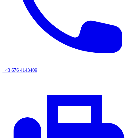
+43 676 4143409