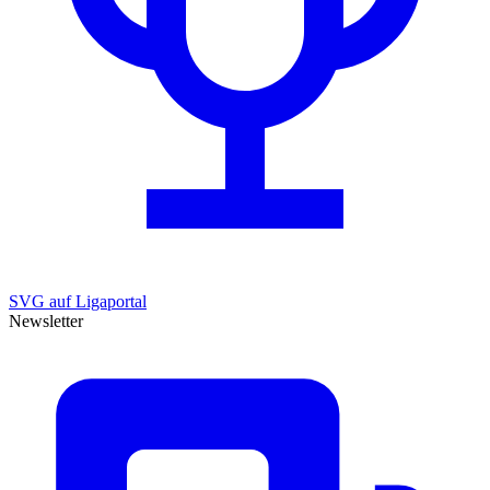
SVG auf Ligaportal
Newsletter