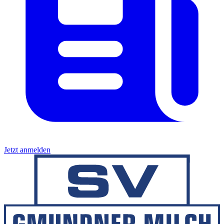
Jetzt anmelden