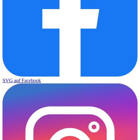
SVG auf Facebook