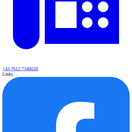
+43 7612 7340020
Links