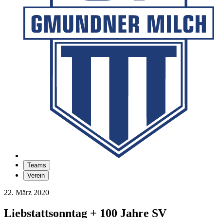
Teams
Verein
22. März 2020
Liebstattsonntag + 100 Jahre SV