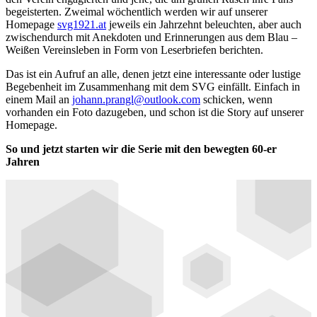
begeisterten. Zweimal wöchentlich werden wir auf unserer
Homepage
svg1921.at
jeweils ein Jahrzehnt beleuchten, aber auch
zwischendurch mit Anekdoten und Erinnerungen aus dem Blau –
Weißen Vereinsleben in Form von Leserbriefen berichten.
Das ist ein Aufruf an alle, denen jetzt eine interessante oder lustige
Begebenheit im Zusammenhang mit dem SVG einfällt. Einfach in
einem Mail an
johann.prangl@outlook.com
schicken, wenn
vorhanden ein Foto dazugeben, und schon ist die Story auf unserer
Homepage.
So und jetzt starten wir die Serie mit den bewegten 60-er
Jahren