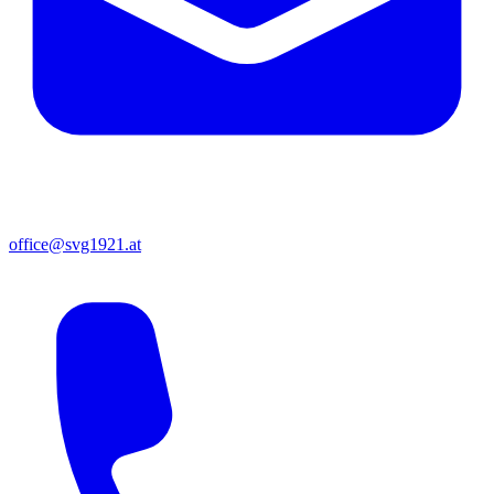
office@svg1921.at