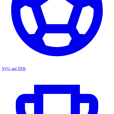
SVG auf ÖFB