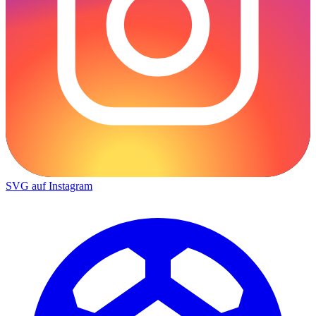
SVG auf Instagram