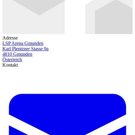
Adresse
LSP Arena Gmunden
Karl Plentzner Stasse 9a
4810 Gmunden
Österreich
Kontakt