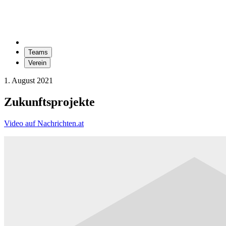
Teams
Verein
1. August 2021
Zukunftsprojekte
Video auf Nachrichten.at