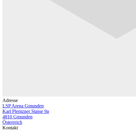
Adresse
LSP Arena Gmunden
Karl Plentzner Stasse 9a
4810 Gmunden
Österreich
Kontakt