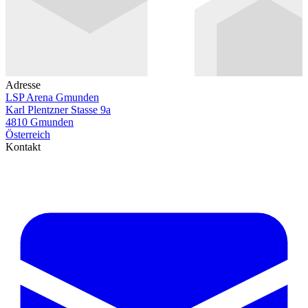
Adresse
LSP Arena Gmunden
Karl Plentzner Stasse 9a
4810 Gmunden
Österreich
Kontakt