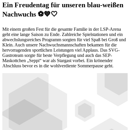
Ein Freudentag für unseren blau-weißen
Nachwuchs ⚽️💙🤍
Mit einem großen Fest für die gesamte Familie in der LSP-Arena
geht eine lange Saison zu Ende. Zahlreiche Spielstationen und ein
abwechslungsreiches Programm sorgten für viel Spaß bei Groß und
Klein. Auch unsere Nachwuchsmannschaften bekamen für die
hervorragenden sportlichen Leistungen viel Applaus. Das SVG-
Gastroteam sorgte für beste Verpflegung und auch das SEP-
Maskottchen „Seppi“ war als Stargast vorbei. Ein krönender
Abschluss bevor es in die wohlverdiente Sommerpause geht.