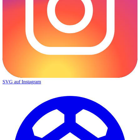
SVG auf Instagram