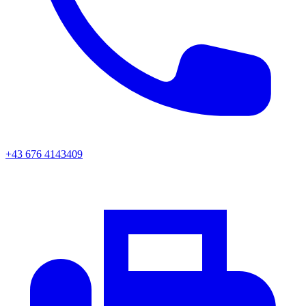
+43 676 4143409