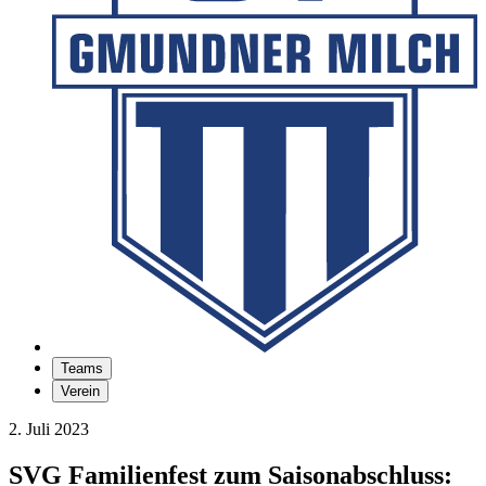
Teams
Verein
2. Juli 2023
SVG Familienfest zum Saisonabschluss: