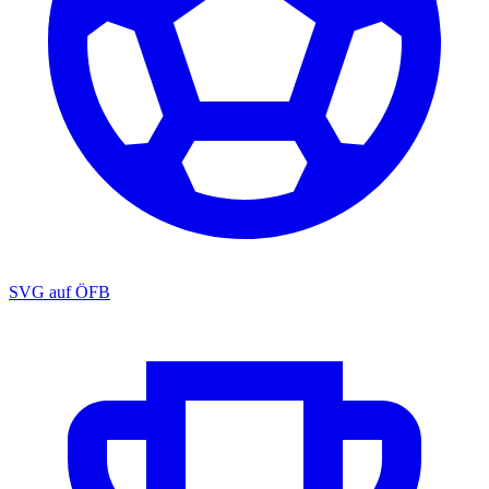
SVG auf ÖFB