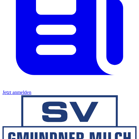
Jetzt anmelden