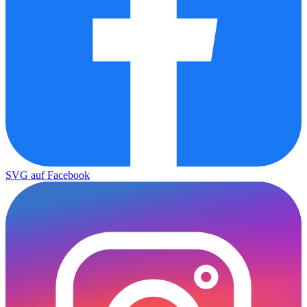
SVG auf Facebook