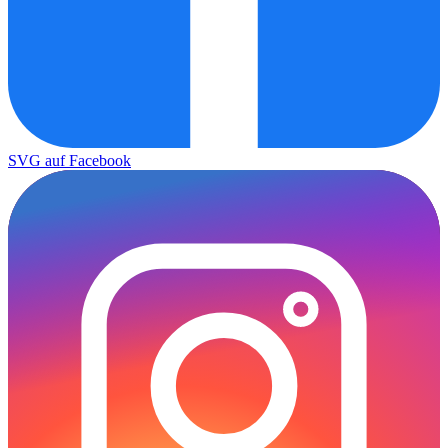
SVG auf Facebook