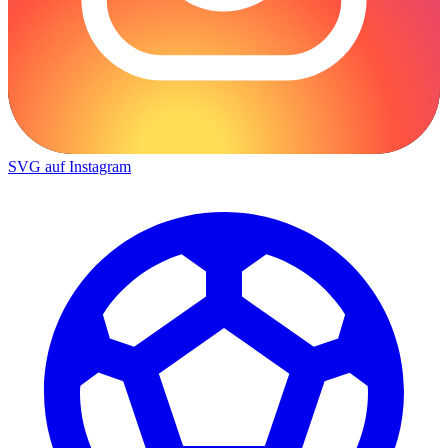
SVG auf Instagram