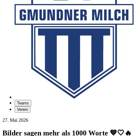
Teams
Verein
27. Mai 2026
Bilder sagen mehr als 1000 Worte 💙🤍🔥