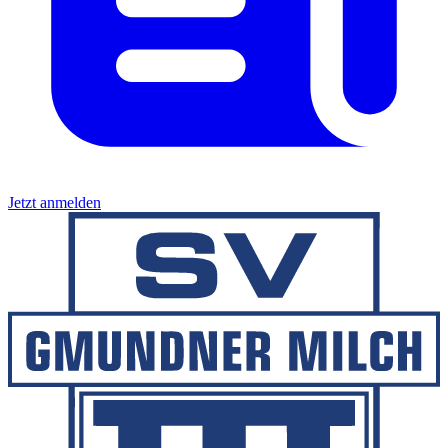
Jetzt anmelden