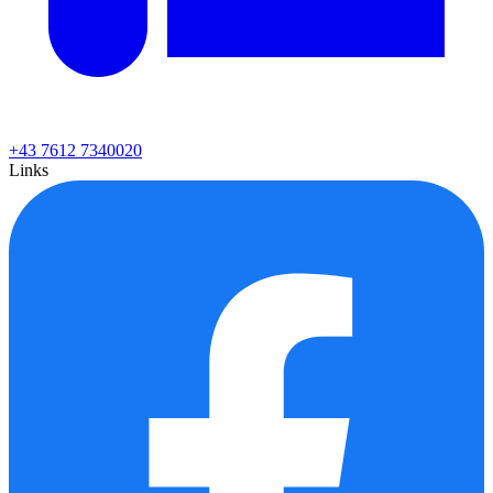
+43 7612 7340020
Links