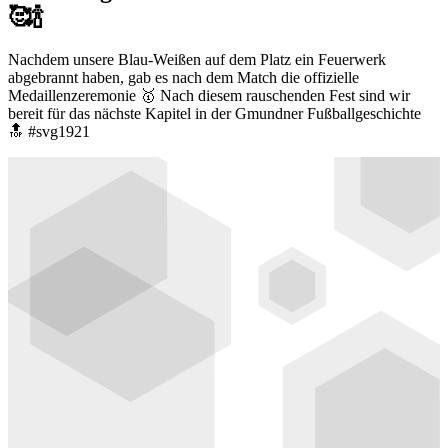
🥰🍾
Nachdem unsere Blau-Weißen auf dem Platz ein Feuerwerk
abgebrannt haben, gab es nach dem Match die offizielle
Medaillenzeremonie 🥇 Nach diesem rauschenden Fest sind wir
bereit für das nächste Kapitel in der Gmundner Fußballgeschichte
🔝 #svg1921