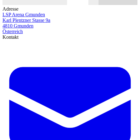
Adresse
LSP Arena Gmunden
Karl Plentzner Stasse 9a
4810 Gmunden
Österreich
Kontakt