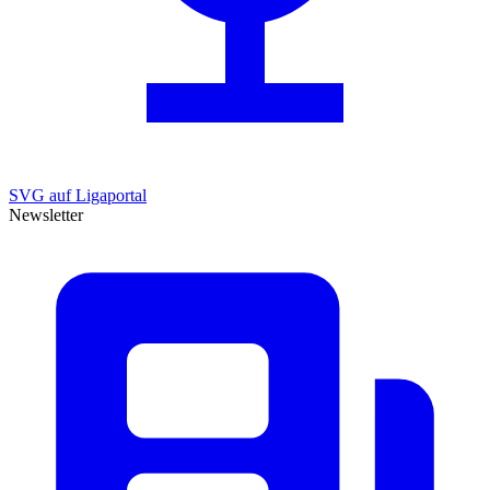
SVG auf Ligaportal
Newsletter