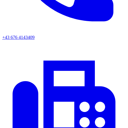
+43 676 4143409